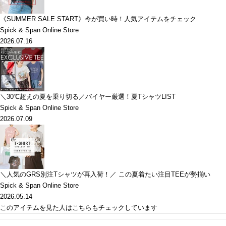
《SUMMER SALE START》今が買い時！人気アイテムをチェック
Spick & Span Online Store
2026.07.16
＼30℃超えの夏を乗り切る／バイヤー厳選！夏TシャツLIST
Spick & Span Online Store
2026.07.09
＼人気のGRS別注Tシャツが再入荷！／ この夏着たい注目TEEが勢揃い
Spick & Span Online Store
2026.05.14
このアイテムを見た人はこちらもチェックしています