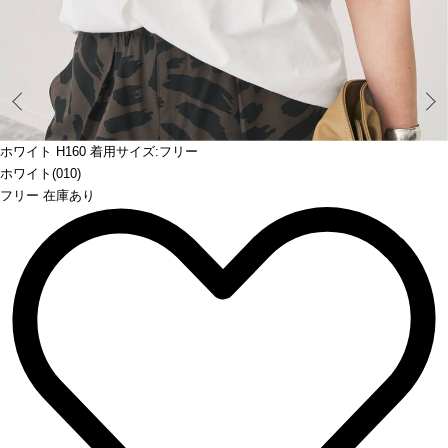
Prev
ホワイト H160 着用サイズ:フリー
ホワイト(010)
フリー 在庫あり