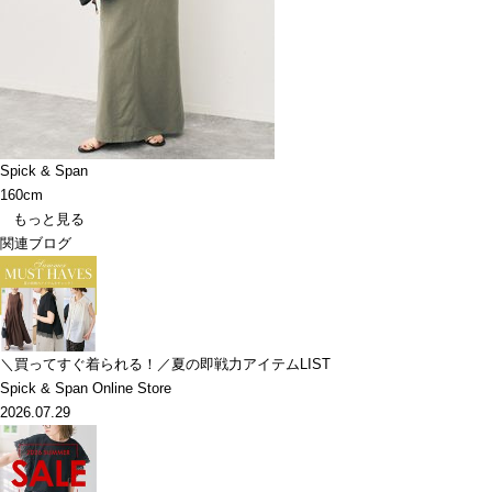
Spick & Span
160cm
もっと見る
関連ブログ
＼買ってすぐ着られる！／夏の即戦力アイテムLIST
Spick & Span Online Store
2026.07.29