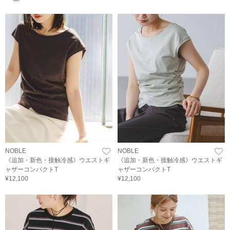
NOBLE
NOBLE
《追加・新色・接触冷感》ウエストギ
《追加・新色・接触冷感》ウエストギ
ャザーコンパクトT
ャザーコンパクトT
¥12,100
¥12,100