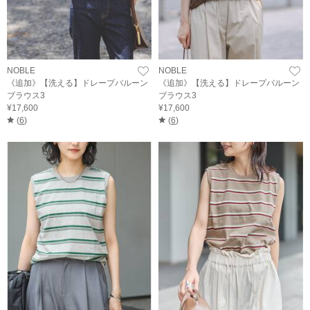
NOBLE
NOBLE
《追加》【洗える】ドレープバルーン
《追加》【洗える】ドレープバルーン
ブラウス3
ブラウス3
¥17,600
¥17,600
(
6
)
(
6
)