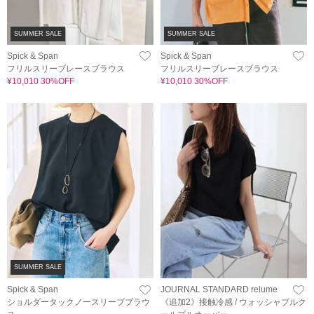
SUMMER SALE
SUMMER SALE
Spick & Span
Spick & Span
フリルスリーブレースブラウス
フリルスリーブレースブラウス
¥10,010 30%OFF
¥10,010 30%OFF
SUMMER SALE
Spick & Span
JOURNAL STANDARD relume
ショルダータックノースリーブブラウ
《追加2》接触冷感 / ウォッシャブルク