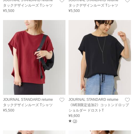
タックデザインルーズ Tシャツ
タックデザインルーズ Tシャツ
¥5,500
¥5,500
JOURNAL STANDARD relume
JOURNAL STANDARD relume
タックデザインルーズ Tシャツ
《WEB限定追加2》コットンドロップ
¥5,500
ショルダー ドロストT
¥6,600
(
3
)