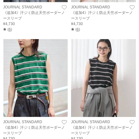
JOURNAL STANDARD
JOURNAL STANDARD
《追加4》汗ジミ防止天竺ボーダーノ
《追加4》汗ジミ防止天竺ボーダーノ
ースリーブ
ースリーブ
¥4,730
¥4,730
(
6
)
(
6
)
JOURNAL STANDARD
JOURNAL STANDARD
《追加4》汗ジミ防止天竺ボーダーノ
《追加4》汗ジミ防止天竺ボーダーノ
ースリーブ
ースリーブ
¥4,730
¥4,730