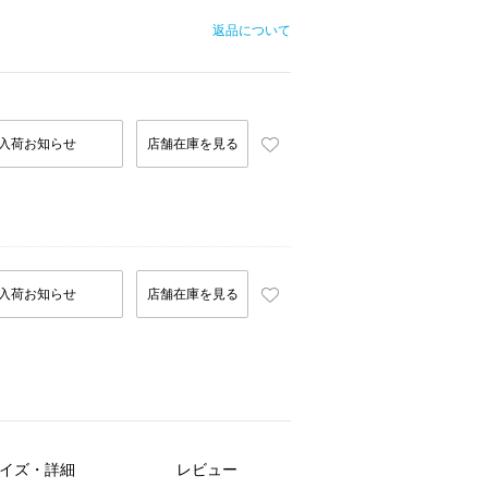
返品について
入荷お知らせ
店舗在庫を見る
入荷お知らせ
店舗在庫を見る
イズ・詳細
レビュー