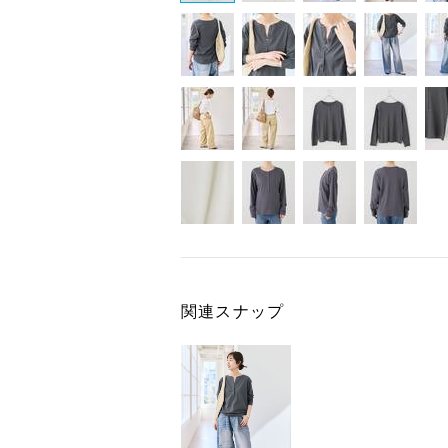
関連スナップ