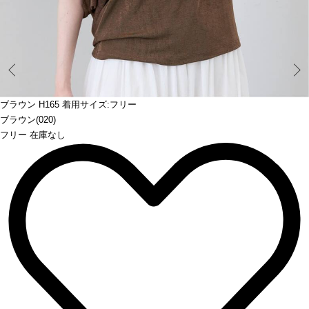
Prev
ブラウン H165 着用サイズ:フリー
ブラウン(020)
フリー 在庫なし