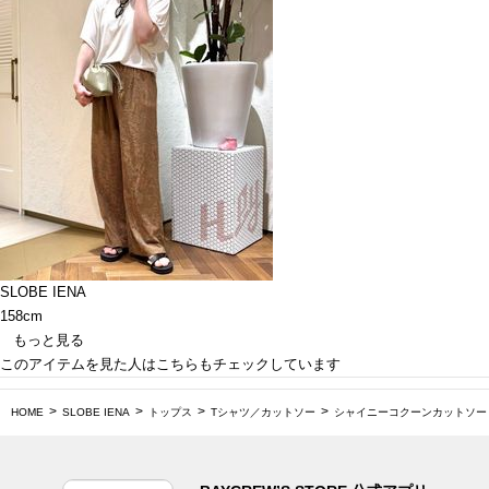
SLOBE IENA
158cm
もっと見る
このアイテムを見た人はこちらもチェックしています
HOME
SLOBE IENA
トップス
Tシャツ／カットソー
シャイニーコクーンカットソー