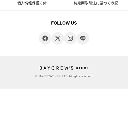
個人情報保護方針
特定商取引法に基づく表記
FOLLOW US
© BAYCREW’S CO., LTD. All rights reserved.