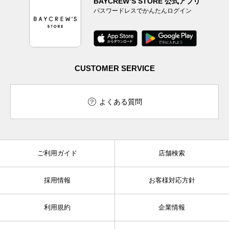
BAYCREW’S STORE 公式アプリ
パスワードレスでかんたんログイン
CUSTOMER SERVICE
よくある質問
ご利用ガイド
店舗検索
採用情報
お客様対応方針
利用規約
企業情報