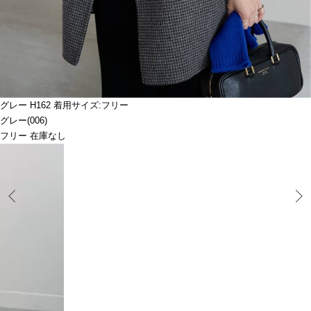
グレー H162 着用サイズ:フリー
グレー(006)
フリー 在庫なし
Prev