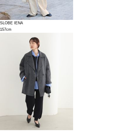
SLOBE IENA
157cm