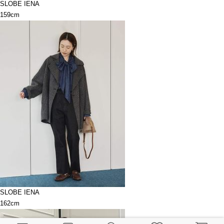
SLOBE IENA
159cm
SLOBE IENA
162cm