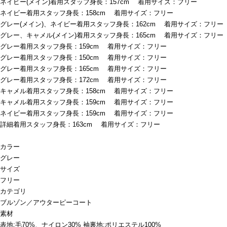
ネイビー(メイン)着用スタッフ身長：157cm 着用サイズ：フリー
ネイビー着用スタッフ身長：158cm 着用サイズ：フリー
グレー(メイン)、ネイビー着用スタッフ身長：162cm 着用サイズ：フリー
グレー、キャメル(メイン)着用スタッフ身長：165cm 着用サイズ：フリー
グレー着用スタッフ身長：159cm 着用サイズ：フリー
グレー着用スタッフ身長：150cm 着用サイズ：フリー
グレー着用スタッフ身長：165cm 着用サイズ：フリー
グレー着用スタッフ身長：172cm 着用サイズ：フリー
キャメル着用スタッフ身長：158cm 着用サイズ：フリー
キャメル着用スタッフ身長：159cm 着用サイズ：フリー
ネイビー着用スタッフ身長：159cm 着用サイズ：フリー
詳細着用スタッフ身長：163cm 着用サイズ：フリー
カラー
グレー
サイズ
フリー
カテゴリ
ブルゾン／アウター
ピーコート
素材
表地:毛70%、ナイロン30% 袖裏地:ポリエステル100%