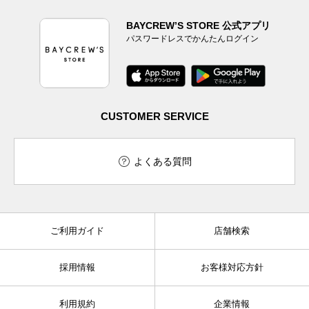
BAYCREW’S STORE 公式アプリ
パスワードレスでかんたんログイン
CUSTOMER SERVICE
よくある質問
ご利用ガイド
店舗検索
採用情報
お客様対応方針
利用規約
企業情報