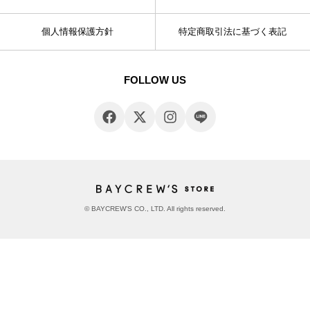
個人情報保護方針
特定商取引法に基づく表記
FOLLOW US
© BAYCREW’S CO., LTD. All rights reserved.