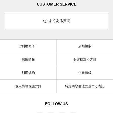
CUSTOMER SERVICE
よくある質問
ご利用ガイド
店舗検索
採用情報
お客様対応方針
利用規約
企業情報
個人情報保護方針
特定商取引法に基づく表記
FOLLOW US