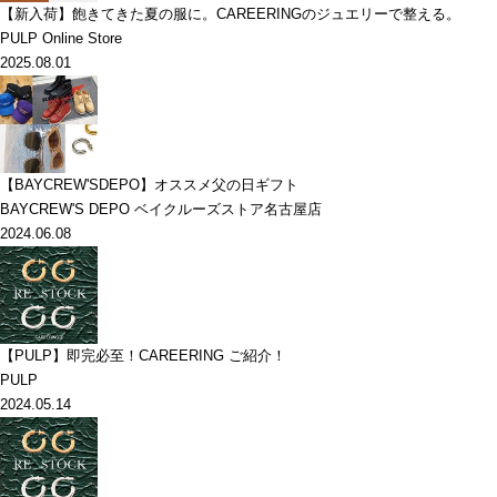
【新入荷】飽きてきた夏の服に。CAREERINGのジュエリーで整える。
PULP Online Store
2025.08.01
【BAYCREW'SDEPO】オススメ父の日ギフト
BAYCREW'S DEPO ベイクルーズストア名古屋店
2024.06.08
【PULP】即完必至！CAREERING ご紹介！
PULP
2024.05.14