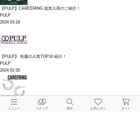
【PULP】CAREERING 追加入荷のご紹介！
PULP
2024.03.18
【PULP】 先週の人気TOP10 紹介！
PULP
2024.02.05
【PULP】CAREERING 追加入荷のご紹介！
メニュー
スナップ
探す
お気に入り
カート
PULP
2023.06.30