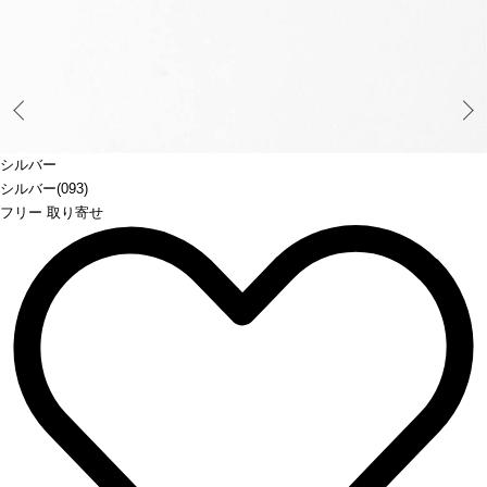
Prev
シルバー
シルバー(093)
フリー 取り寄せ