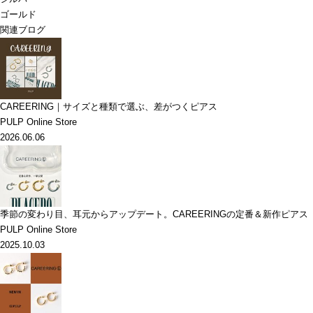
ゴールド
関連ブログ
CAREERING｜サイズと種類で選ぶ、差がつくピアス
PULP Online Store
2026.06.06
季節の変わり目、耳元からアップデート。CAREERINGの定番＆新作ピアス
PULP Online Store
2025.10.03