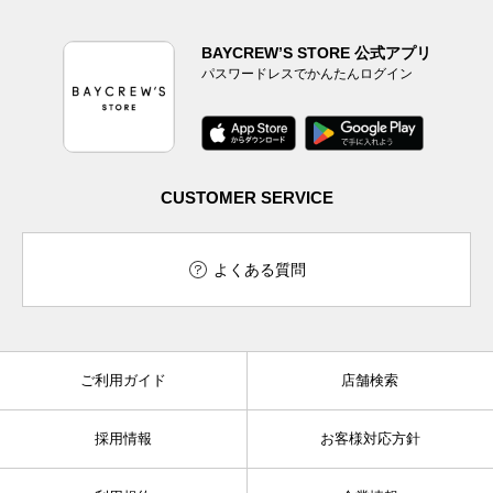
BAYCREW’S STORE 公式アプリ
パスワードレスでかんたんログイン
CUSTOMER SERVICE
よくある質問
ご利用ガイド
店舗検索
採用情報
お客様対応方針