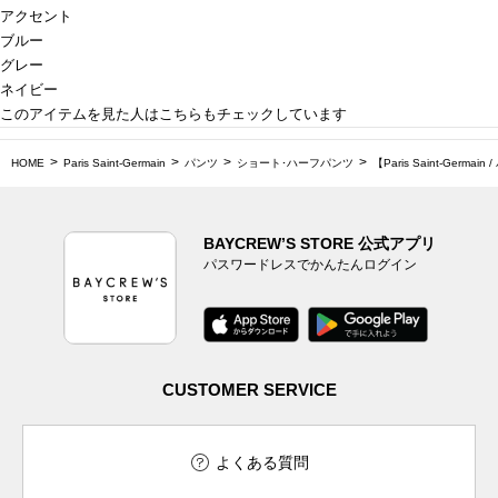
アクセント
ブルー
グレー
ネイビー
このアイテムを見た人はこちらもチェックしています
HOME
Paris Saint-Germain
パンツ
ショート･ハーフパンツ
【Paris Saint-Germai
BAYCREW’S STORE 公式アプリ
パスワードレスでかんたんログイン
CUSTOMER SERVICE
よくある質問