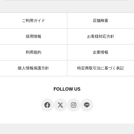
ご利用ガイド
店舗検索
採用情報
お客様対応方針
利用規約
企業情報
個人情報保護方針
特定商取引法に基づく表記
FOLLOW US