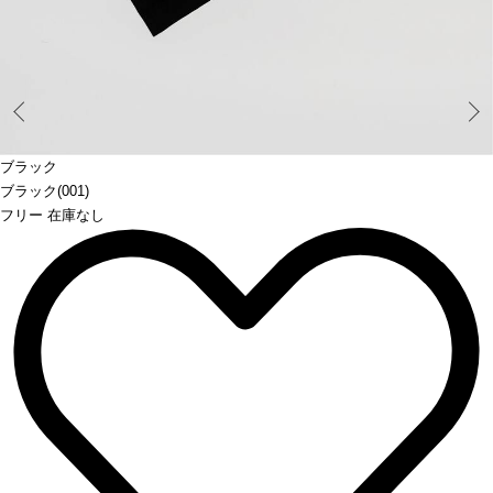
Prev
ブラック
ブラック(001)
フリー 在庫なし