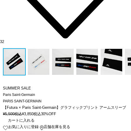
32
SUMMER SALE
Paris Saint-Germain
PARIS SAINT-GERMAIN
【Futura × Paris Saint-Germain】グラフィックプリント アームスリーブ
¥
5,500
税込
¥
3,850
税込
30%OFF
カートに入れる
お気に入りに登録
店舗在庫を見る