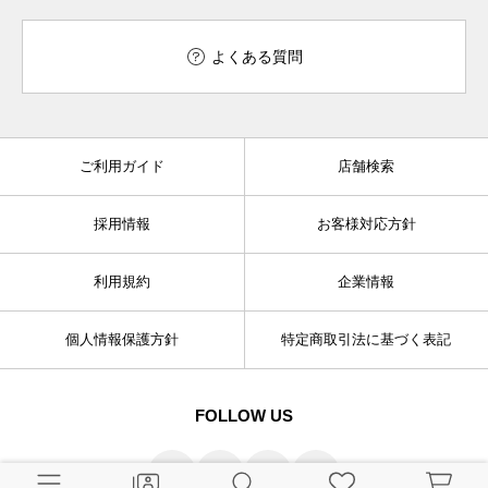
よくある質問
ご利用ガイド
店舗検索
採用情報
お客様対応方針
利用規約
企業情報
個人情報保護方針
特定商取引法に基づく表記
FOLLOW US