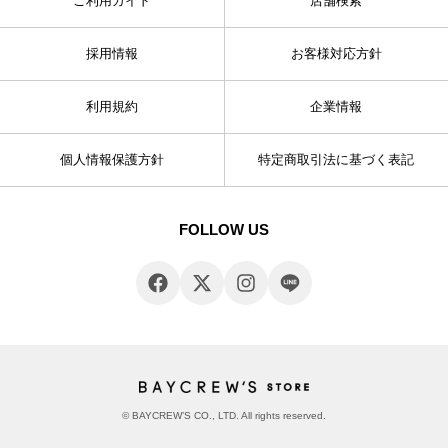
ご利用ガイド
店舗検索
採用情報
お客様対応方針
利用規約
企業情報
個人情報保護方針
特定商取引法に基づく表記
FOLLOW US
© BAYCREW’S CO., LTD. All rights reserved.