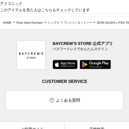
アイコニック
このアイテムを見た人はこちらもチェックしています
HOME
Paris Saint-Germain
トップス
Tシャツ／カットソー
JEAN JULIEN x PSG T
BAYCREW’S STORE 公式アプリ
パスワードレスでかんたんログイン
CUSTOMER SERVICE
よくある質問