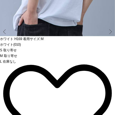
Prev
ホワイト H169 着用サイズ:M
ホワイト(010)
S 取り寄せ
M 取り寄せ
L 在庫なし