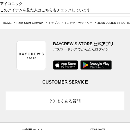
アイコニック
このアイテムを見た人はこちらもチェックしています
HOME
Paris Saint-Germain
トップス
Tシャツ／カットソー
JEAN JULIEN x PSG T
BAYCREW’S STORE 公式アプリ
パスワードレスでかんたんログイン
CUSTOMER SERVICE
よくある質問