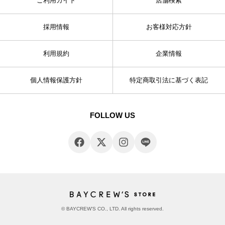
ご利用ガイド
店舗検索
採用情報
お客様対応方針
利用規約
企業情報
個人情報保護方針
特定商取引法に基づく表記
FOLLOW US
© BAYCREW’S CO., LTD. All rights reserved.