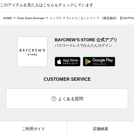
このアイテムを見た人はこちらもチェックしています
HOME
Paris Saint-Germain
トップス
Tシャツ／カットソー
《限定復刻》【EVA*PSG】
BAYCREW’S STORE 公式アプリ
パスワードレスでかんたんログイン
CUSTOMER SERVICE
よくある質問
ご利用ガイド
店舗検索