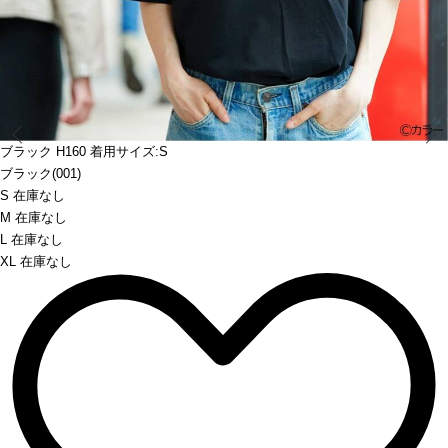
Prev
ブラック H160 着用サイズ:S
ブラック(001)
S 在庫なし
M 在庫なし
L 在庫なし
XL 在庫なし