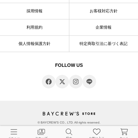
採用情報
お客様対応方針
利用規約
企業情報
個人情報保護方針
特定商取引法に基づく表記
FOLLOW US
© BAYCREW’S CO., LTD. All rights reserved.