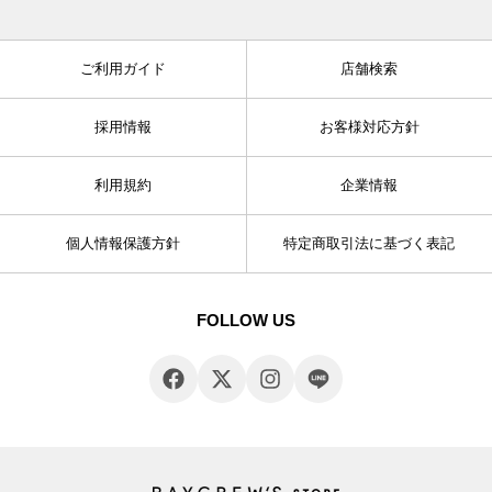
ご利用ガイド
店舗検索
採用情報
お客様対応方針
利用規約
企業情報
個人情報保護方針
特定商取引法に基づく表記
FOLLOW US