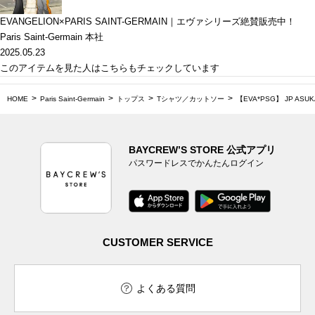
EVANGELION×PARIS SAINT-GERMAIN｜エヴァシリーズ絶賛販売中！
Paris Saint-Germain 本社
2025.05.23
このアイテムを見た人はこちらもチェックしています
HOME
Paris Saint-Germain
トップス
Tシャツ／カットソー
【EVA*PSG】 JP ASUK
BAYCREW’S STORE 公式アプリ
パスワードレスでかんたんログイン
CUSTOMER SERVICE
よくある質問