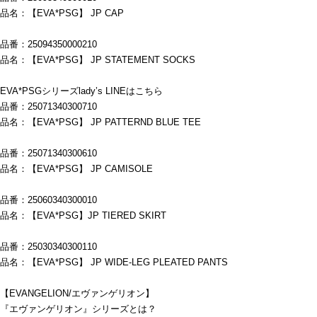
品名：【EVA*PSG】 JP CAP
品番：25094350000210
品名：【EVA*PSG】 JP STATEMENT SOCKS
EVA*PSGシリーズlady’s LINEはこちら
品番：25071340300710
品名：【EVA*PSG】 JP PATTERND BLUE TEE
品番：25071340300610
品名：【EVA*PSG】 JP CAMISOLE
品番：25060340300010
品名：【EVA*PSG】JP TIERED SKIRT
品番：25030340300110
品名：【EVA*PSG】 JP WIDE-LEG PLEATED PANTS
【EVANGELION/エヴァンゲリオン】
『エヴァンゲリオン』シリーズとは？