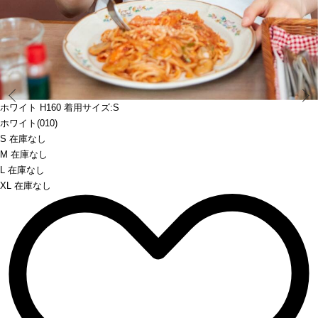
Prev
ホワイト H160 着用サイズ:S
ホワイト(010)
S 在庫なし
M 在庫なし
L 在庫なし
XL 在庫なし