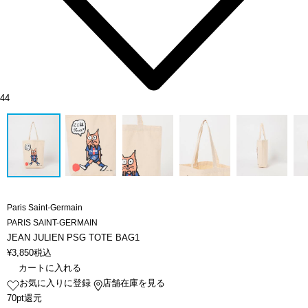
44
Paris Saint-Germain
PARIS SAINT-GERMAIN
JEAN JULIEN PSG TOTE BAG1
¥
3,850
税込
カートに入れる
お気に入りに登録
店舗在庫を見る
70pt還元