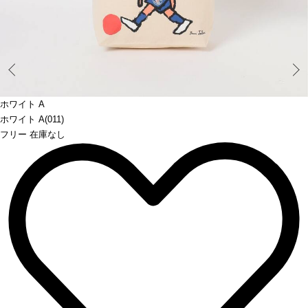
Prev
ホワイト A
ホワイト A(011)
フリー 在庫なし