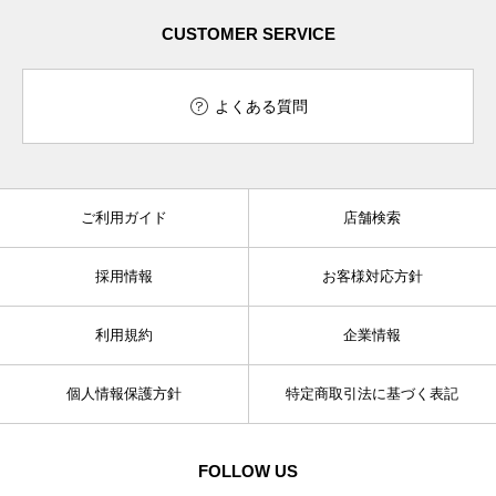
CUSTOMER SERVICE
よくある質問
ご利用ガイド
店舗検索
採用情報
お客様対応方針
利用規約
企業情報
個人情報保護方針
特定商取引法に基づく表記
FOLLOW US