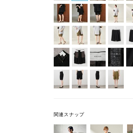
関連スナップ