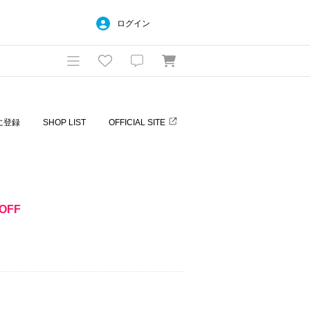
ログイン
に登録
SHOP LIST
OFFICIAL SITE
OFF