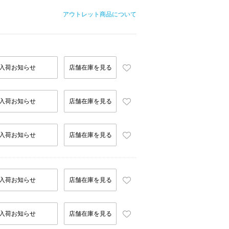
アウトレット商品について
入荷お知らせ
店舗在庫を見る
入荷お知らせ
店舗在庫を見る
入荷お知らせ
店舗在庫を見る
入荷お知らせ
店舗在庫を見る
入荷お知らせ
店舗在庫を見る