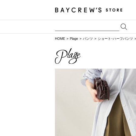
HOME
Plage
パンツ
ショート･ハーフパンツ