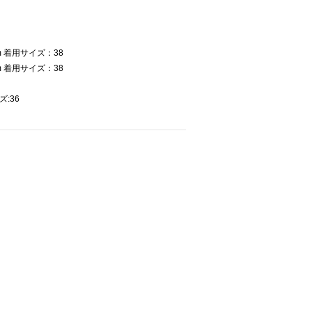
 着用サイズ：38
 着用サイズ：38
ズ:36