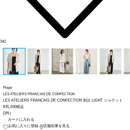
342
Plage
LES ATELIERS FRANCAIS DE CONFECTION
LES ATELIERS FRANCAIS DE CONFECTION 別注 LIGHT ジャケット
¥
35,200
税込
(
2件
)
カートに入れる
お気に入りに登録
店舗在庫を見る