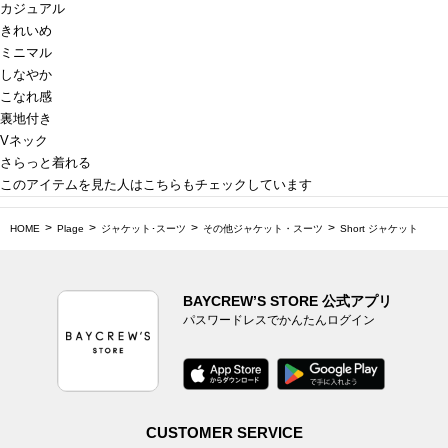
カジュアル
きれいめ
ミニマル
しなやか
こなれ感
裏地付き
Vネック
さらっと着れる
このアイテムを見た人はこちらもチェックしています
HOME
Plage
ジャケット･スーツ
その他ジャケット・スーツ
Short ジャケット
BAYCREW’S STORE 公式アプリ
パスワードレスでかんたんログイン
CUSTOMER SERVICE