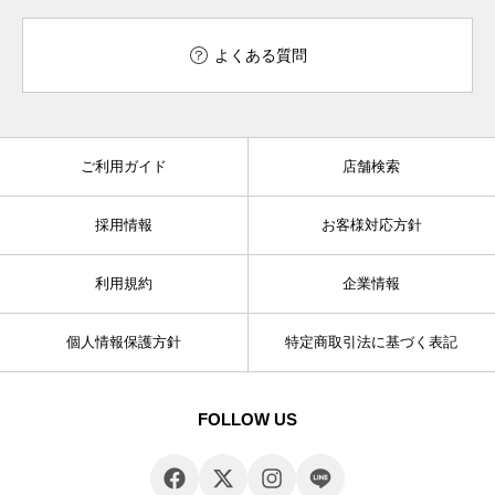
よくある質問
ご利用ガイド
店舗検索
採用情報
お客様対応方針
利用規約
企業情報
個人情報保護方針
特定商取引法に基づく表記
FOLLOW US