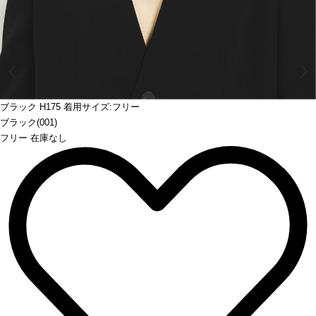
Prev
ブラック H175 着用サイズ:フリー
ブラック(001)
フリー 在庫なし