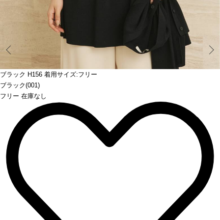
Prev
ブラック H156 着用サイズ:フリー
ブラック(001)
フリー 在庫なし