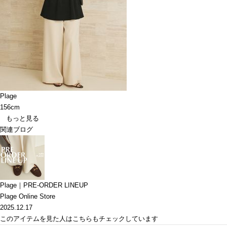
Plage
156cm
もっと見る
関連ブログ
Plage｜PRE-ORDER LINEUP
Plage Online Store
2025.12.17
このアイテムを見た人はこちらもチェックしています