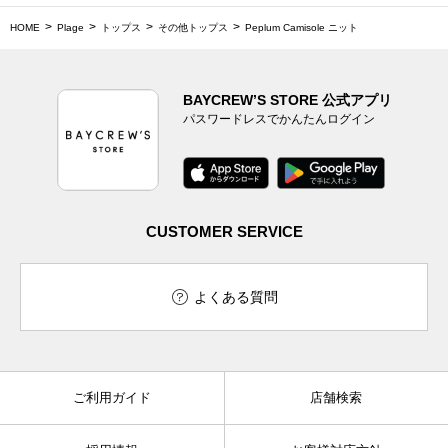
HOME
Plage
トップス
その他トップス
Peplum Camisole ニット
BAYCREW’S STORE 公式アプリ
パスワードレスでかんたんログイン
CUSTOMER SERVICE
よくある質問
ご利用ガイド
店舗検索