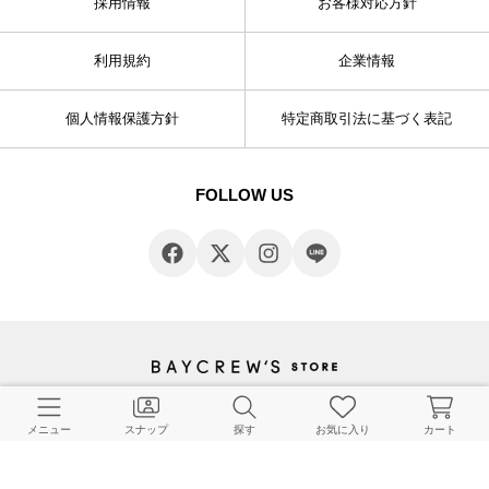
採用情報
お客様対応方針
利用規約
企業情報
個人情報保護方針
特定商取引法に基づく表記
FOLLOW US
© BAYCREW’S CO., LTD. All rights reserved.
メニュー
スナップ
探す
お気に入り
カート