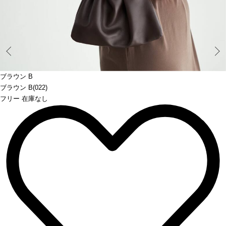
Prev
ブラウン B
ブラウン B(022)
フリー 在庫なし