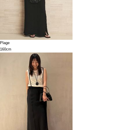
Plage
160cm