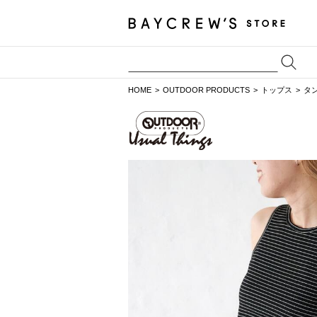
HOME
OUTDOOR PRODUCTS
トップス
タ