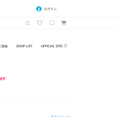
ログイン
に登録
SHOP LIST
OFFICIAL SITE
OFF