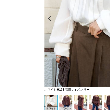
Prev
ホワイト H163 着用サイズ:フリー
ホワイト
ブラウン