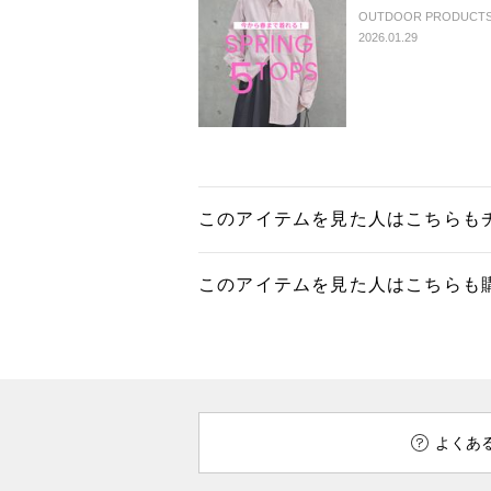
OUTDOOR PRODUCTS U
2026.01.29
このアイテムを見た人はこちらも
このアイテムを見た人はこちらも
よくあ