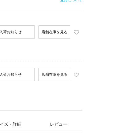
返品について
入荷お知らせ
店舗在庫を見る
入荷お知らせ
店舗在庫を見る
イズ・詳細
レビュー