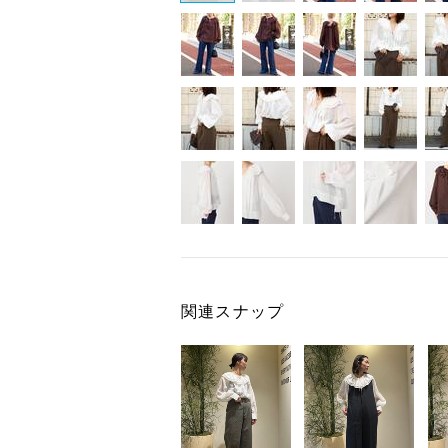
関連スナップ