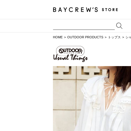
HOME
OUTDOOR PRODUCTS
トップス
シ