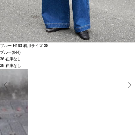
ブルー H163 着用サイズ:38
ブルー(044)
36 在庫なし
38 在庫なし
Prev