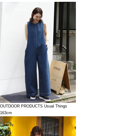
OUTDOOR PRODUCTS Usual Things
163cm