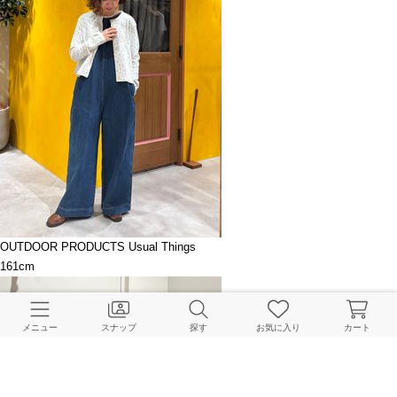
OUTDOOR PRODUCTS Usual Things
161cm
メニュー
スナップ
探す
お気に入り
カート