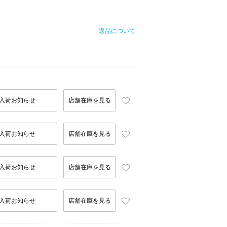
返品について
入荷お知らせ
店舗在庫を見る
入荷お知らせ
店舗在庫を見る
入荷お知らせ
店舗在庫を見る
入荷お知らせ
店舗在庫を見る