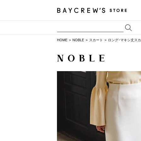
HOME
NOBLE
スカート
ロング･マキシ丈ス