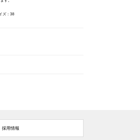
けます。
イズ：38
採用情報