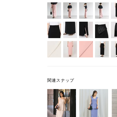
関連スナップ