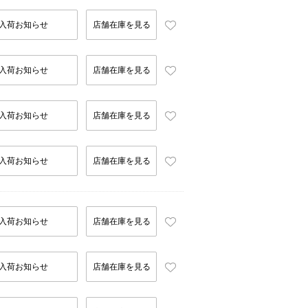
入荷お知らせ
店舗在庫を見る
入荷お知らせ
店舗在庫を見る
入荷お知らせ
店舗在庫を見る
入荷お知らせ
店舗在庫を見る
入荷お知らせ
店舗在庫を見る
入荷お知らせ
店舗在庫を見る