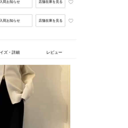
入荷お知らせ
店舗在庫を見る
入荷お知らせ
店舗在庫を見る
イズ・詳細
レビュー