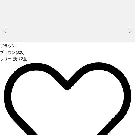
Prev
ブラウン
ブラウン(020)
フリー 残り2点