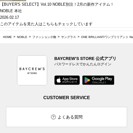
【BUYER'S SELECT】Vol.10 NOBLE別注！2月の新作アイテム！
NOBLE 本社
2026.02.17
このアイテムを見た人はこちらもチェックしています
HOME
NOBLE
ファッション小物
サングラス
ONE BRILLIANT/ワンブリリアント Ner
BAYCREW’S STORE 公式アプリ
パスワードレスでかんたんログイン
CUSTOMER SERVICE
よくある質問