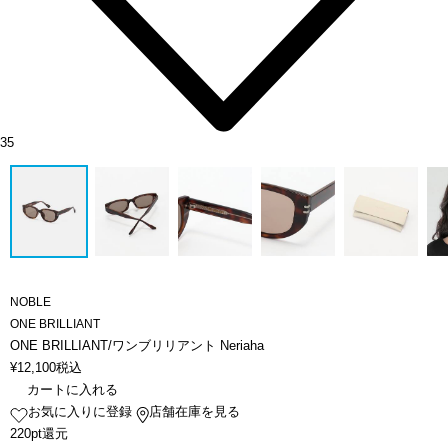
35
NOBLE
ONE BRILLIANT
ONE BRILLIANT/ワンブリリアント Neriaha
¥
12,100
税込
カートに入れる
お気に入りに登録
店舗在庫を見る
220pt還元