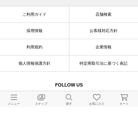
ご利用ガイド
店舗検索
採用情報
お客様対応方針
利用規約
企業情報
個人情報保護方針
特定商取引法に基づく表記
FOLLOW US
メニュー
スナップ
探す
お気に入り
カート