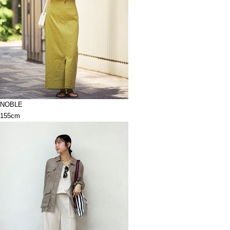
NOBLE
155cm