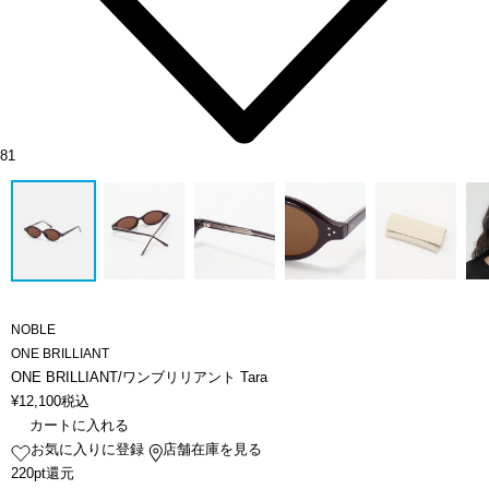
81
NOBLE
ONE BRILLIANT
ONE BRILLIANT/ワンブリリアント Tara
¥
12,100
税込
カートに入れる
お気に入りに登録
店舗在庫を見る
220pt還元