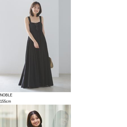
NOBLE
155cm