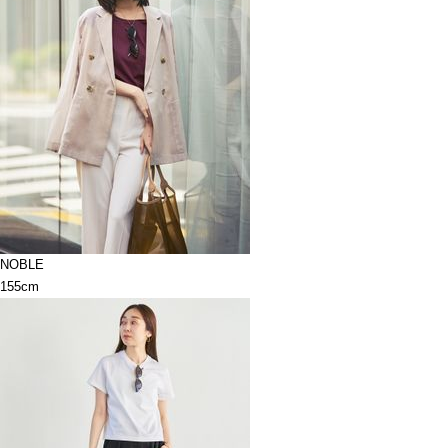
NOBLE
155cm