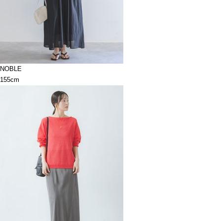
NOBLE
155cm