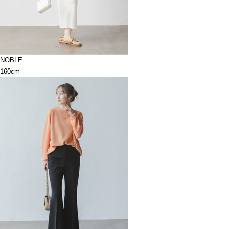
NOBLE
160cm