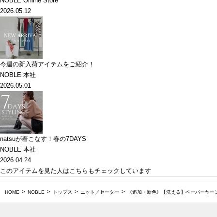
NOBLE Online Store
2026.05.12
今週の新入荷アイテムをご紹介！
NOBLE 本社
2026.05.01
natsuが着こなす！春の7DAYS
NOBLE 本社
2026.04.24
このアイテムを見た人はこちらもチェックしています
HOME
NOBLE
トップス
ニット／セーター
《追加・新色》【洗える】ペーパーヤーン