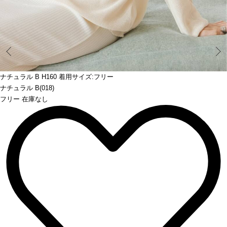
Prev
ナチュラル B H160 着用サイズ:フリー
ナチュラル B(018)
フリー 在庫なし