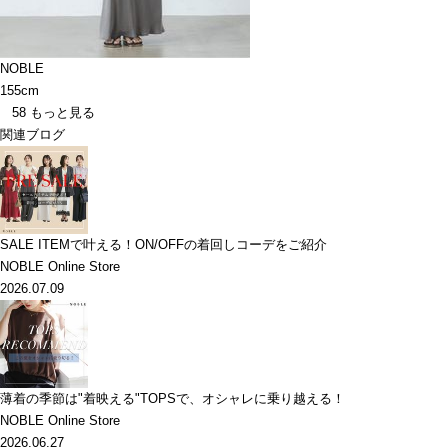
NOBLE
155cm
58
もっと見る
関連ブログ
SALE ITEMで叶える！ON/OFFの着回しコーデをご紹介
NOBLE Online Store
2026.07.09
薄着の季節は"着映える"TOPSで、オシャレに乗り越える！
NOBLE Online Store
2026.06.27