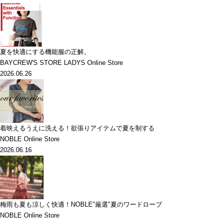
夏を快適にする機能服の正解。
BAYCREW'S STORE LADYS Online Store
2026.06.26
着映えるうえに洗える！欲張りアイテムで夏を制する
NOBLE Online Store
2026.06.16
梅雨も夏も涼しく快適！NOBLE"厳選"夏のワードローブ
NOBLE Online Store