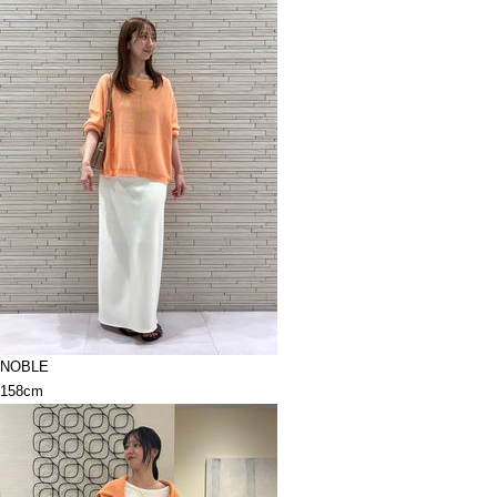
NOBLE
158cm