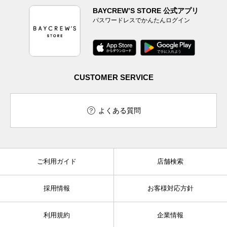
BAYCREW’S STORE 公式アプリ
パスワードレスでかんたんログイン
CUSTOMER SERVICE
よくある質問
ご利用ガイド
店舗検索
採用情報
お客様対応方針
利用規約
企業情報