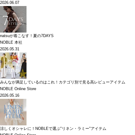
2026.06.07
natsuが着こなす！夏の7DAYS
NOBLE 本社
2026.05.31
みんなが満足しているのはこれ！カテゴリ別で見る高レビューアイテム
NOBLE Online Store
2026.05.16
涼しくオシャレに！NOBLEで選ぶ"リネン・ラミー"アイテム