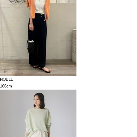
NOBLE
166cm