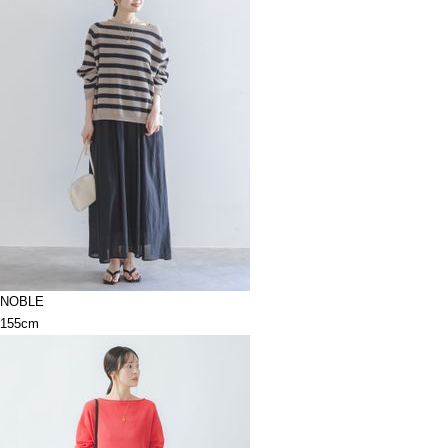
NOBLE
155cm