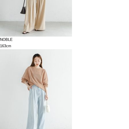
NOBLE
163cm