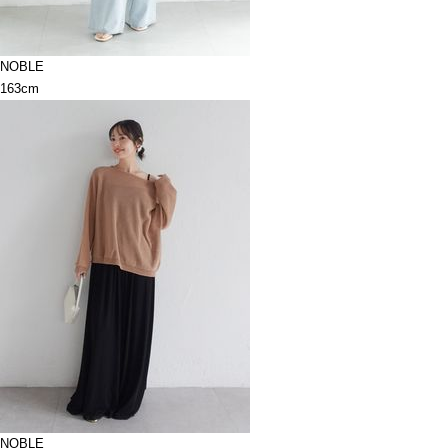
NOBLE
163cm
NOBLE