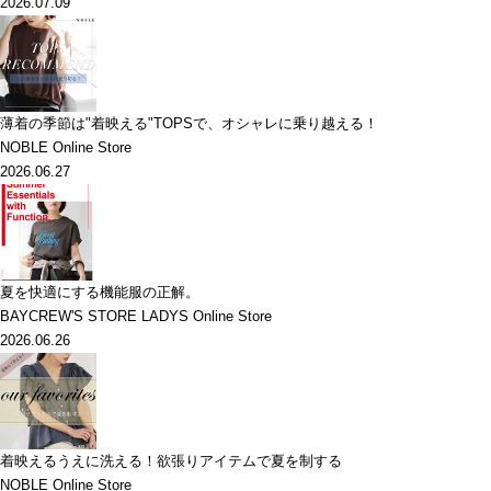
2026.07.09
薄着の季節は"着映える"TOPSで、オシャレに乗り越える！
NOBLE Online Store
2026.06.27
夏を快適にする機能服の正解。
BAYCREW'S STORE LADYS Online Store
2026.06.26
着映えるうえに洗える！欲張りアイテムで夏を制する
NOBLE Online Store