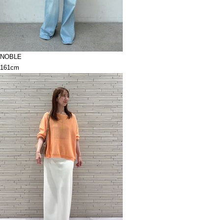
NOBLE
161cm