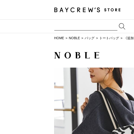
HOME
NOBLE
バッグ
トートバッグ
《追加2