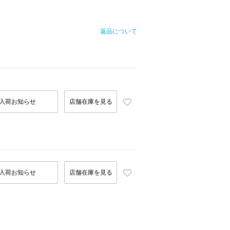
返品について
入荷お知らせ
店舗在庫を見る
入荷お知らせ
店舗在庫を見る