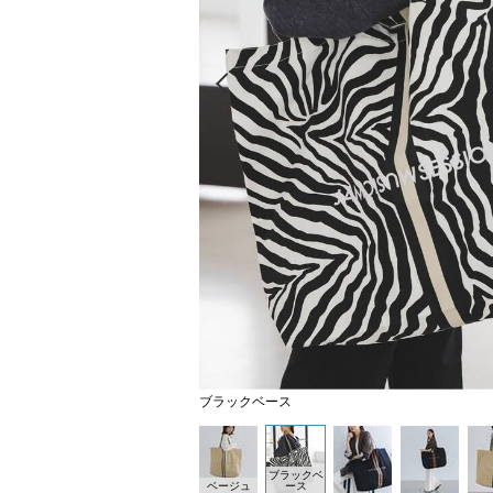
Prev
ブラックベース
ブラックベ
ベージュ
ース