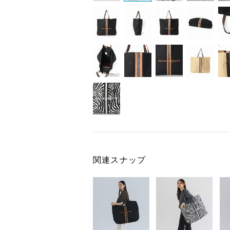
関連スナップ