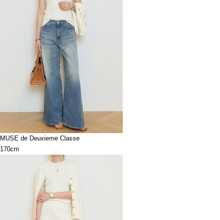
MUSE de Deuxieme Classe
170cm