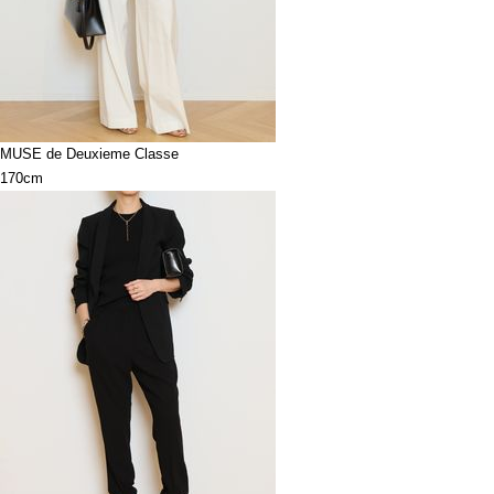
MUSE de Deuxieme Classe
170cm