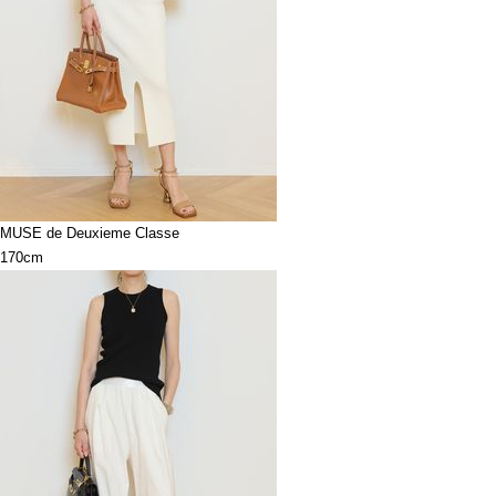
MUSE de Deuxieme Classe
170cm