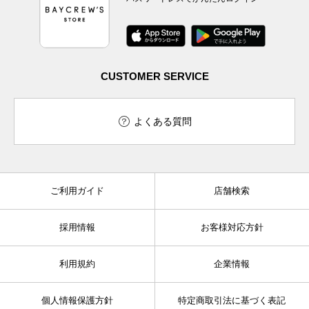
CUSTOMER SERVICE
よくある質問
ご利用ガイド
店舗検索
採用情報
お客様対応方針
利用規約
企業情報
個人情報保護方針
特定商取引法に基づく表記