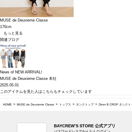
MUSE de Deuxieme Classe
170cm
もっと見る
関連ブログ
News of NEW ARRIVAL!
MUSE de Deuxieme Classe 本社
2025.05.01
このアイテムを見た人はこちらもチェックしています
HOME
MUSE de Deuxieme Classe
トップス
タンクトップ
Diner B CROP タンク
BAYCREW’S STORE 公式アプリ
パスワードレスでかんたんログイン