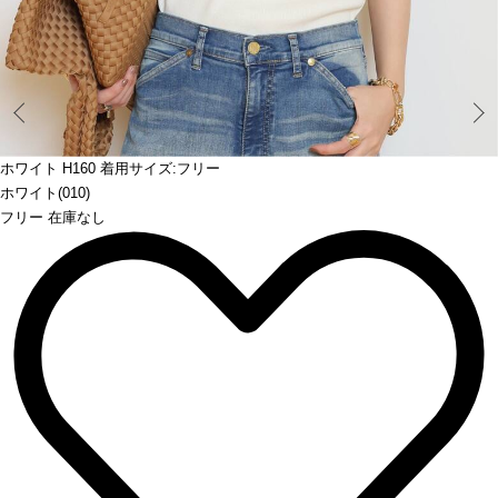
Prev
ホワイト H160 着用サイズ:フリー
ホワイト(010)
フリー 在庫なし