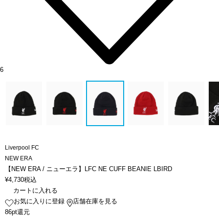
6
Liverpool FC
NEW ERA
【NEW ERA / ニューエラ】LFC NE CUFF BEANIE LBIRD
¥
4,730
税込
カートに入れる
お気に入りに登録
店舗在庫を見る
86pt還元