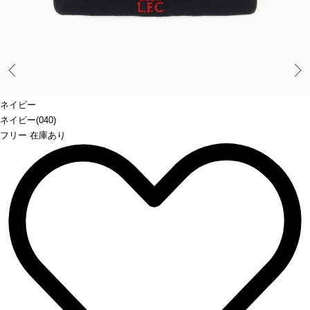
Prev
ネイビー
ネイビー(040)
フリー 在庫あり