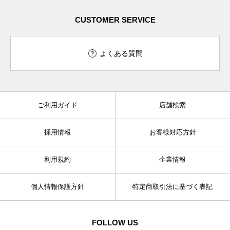
CUSTOMER SERVICE
よくある質問
ご利用ガイド
店舗検索
採用情報
お客様対応方針
利用規約
企業情報
個人情報保護方針
特定商取引法に基づく表記
FOLLOW US