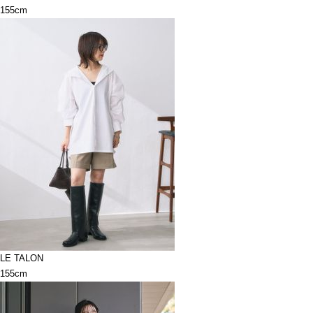
155cm
LE TALON
155cm