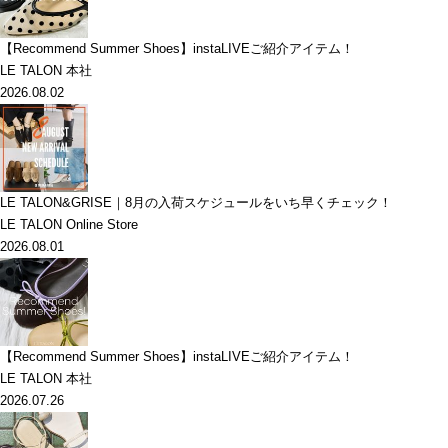
【Recommend Summer Shoes】instaLIVEご紹介アイテム！
LE TALON 本社
2026.08.02
LE TALON&GRISE｜8月の入荷スケジュールをいち早くチェック！
LE TALON Online Store
2026.08.01
【Recommend Summer Shoes】instaLIVEご紹介アイテム！
LE TALON 本社
2026.07.26