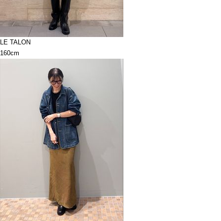
LE TALON
160cm