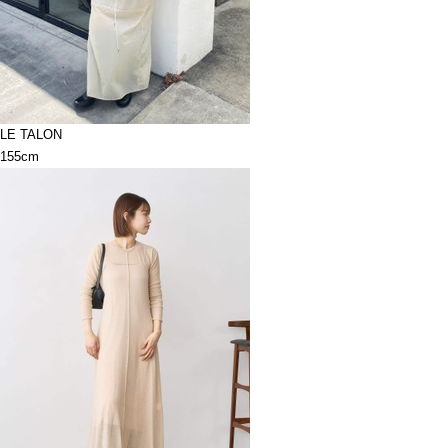
LE TALON
155cm