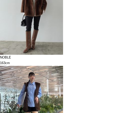
NOBLE
163cm