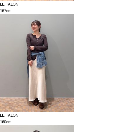
LE TALON
167cm
LE TALON
160cm