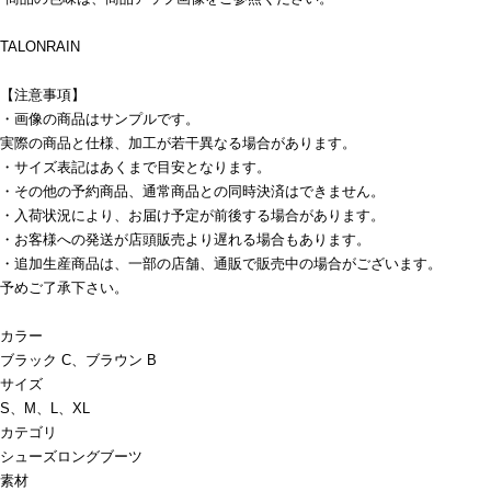
TALONRAIN
【注意事項】
・画像の商品はサンプルです。
実際の商品と仕様、加工が若干異なる場合があります。
・サイズ表記はあくまで目安となります。
・その他の予約商品、通常商品との同時決済はできません。
・入荷状況により、お届け予定が前後する場合があります。
・お客様への発送が店頭販売より遅れる場合もあります。
・追加生産商品は、一部の店舗、通販で販売中の場合がございます。
予めご了承下さい。
カラー
ブラック C、ブラウン B
サイズ
S、M、L、XL
カテゴリ
シューズ
ロングブーツ
素材