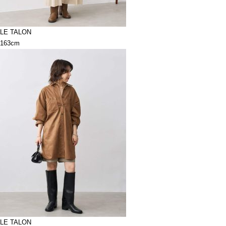
LE TALON
163cm
LE TALON