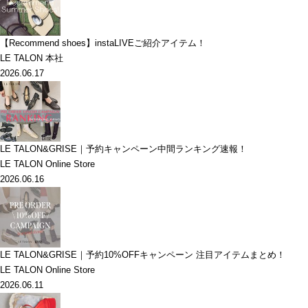
【Recommend shoes】instaLIVEご紹介アイテム！
LE TALON 本社
2026.06.17
LE TALON&GRISE｜予約キャンペーン中間ランキング速報！
LE TALON Online Store
2026.06.16
LE TALON&GRISE｜予約10%OFFキャンペーン 注目アイテムまとめ！
LE TALON Online Store
2026.06.11