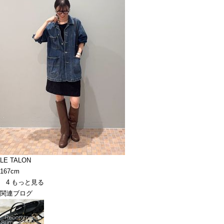
LE TALON
167cm
4
もっと見る
関連ブログ