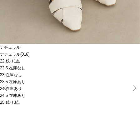
ナチュラル
ナチュラル(016)
22 残り1点
22.5 在庫なし
23 在庫なし
23.5 在庫あり
Prev
24 在庫あり
24.5 在庫あり
25 残り3点