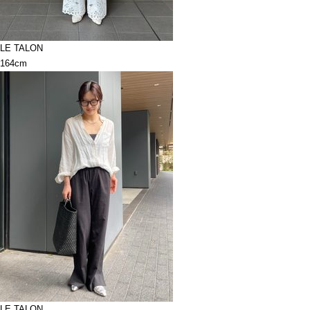
LE TALON
164cm
LE TALON