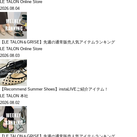
LE TALON Online Store
2026.08.04
【LE TALON＆GRISE】先週の通常販売人気アイテムランキング
LE TALON Online Store
2026.08.03
【Recommend Summer Shoes】instaLIVEご紹介アイテム！
LE TALON 本社
2026.08.02
【LE TALON＆GRISE】先週の通常販売人気アイテムランキング