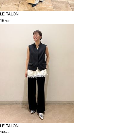
LE TALON
167cm
LE TALON
165cm