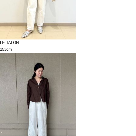
LE TALON
153cm