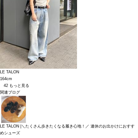
LE TALON
164cm
42
もっと見る
関連ブログ
LE TALON |＼たくさん歩きたくなる履き心地！／ 連休のお出かけにおすす
めシューズ