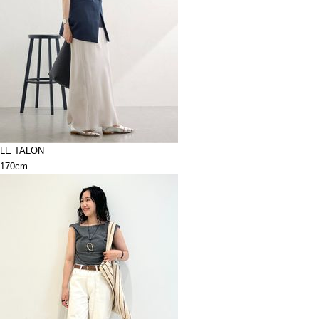
LE TALON
170cm