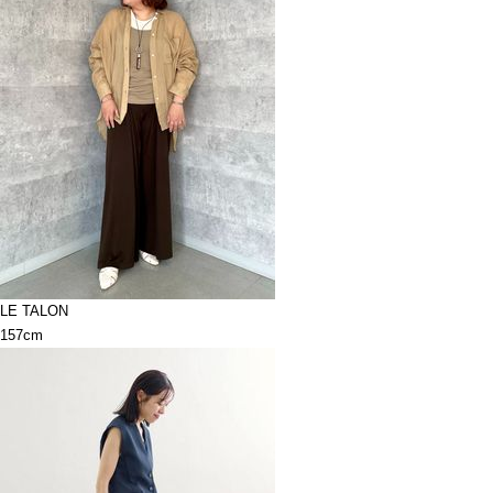
LE TALON
157cm