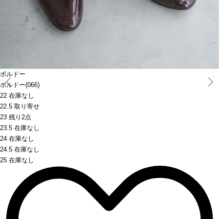
ボルドー
Prev
ボルドー(066)
22 在庫なし
22.5 取り寄せ
23 残り2点
23.5 在庫なし
24 在庫なし
24.5 在庫なし
25 在庫なし