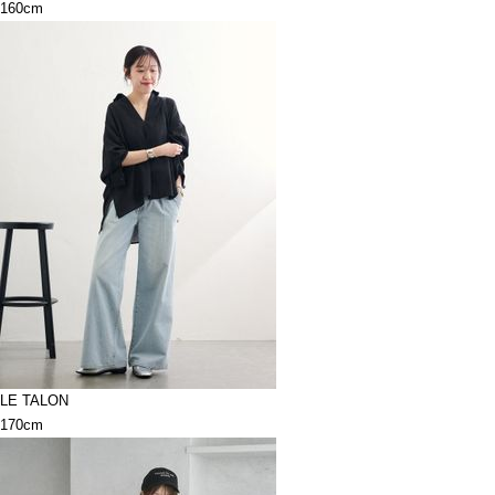
160cm
LE TALON
170cm