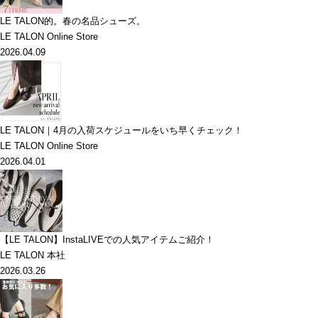
LE TALON的。春の名品シューズ。
LE TALON Online Store
2026.04.09
LE TALON｜4月の入荷スケジュールをいち早くチェック！
LE TALON Online Store
2026.04.01
【LE TALON】InstaLIVEでの人気アイテムご紹介！
LE TALON 本社
2026.03.26