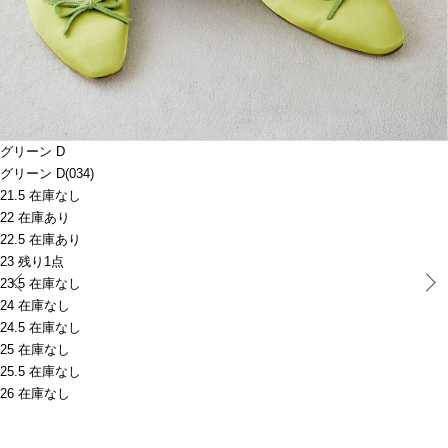
グリーン D
グリーン D(034)
21.5 在庫なし
22 在庫あり
22.5 在庫あり
23 残り1点
Prev
23.5 在庫なし
24 在庫なし
24.5 在庫なし
25 在庫なし
25.5 在庫なし
26 在庫なし