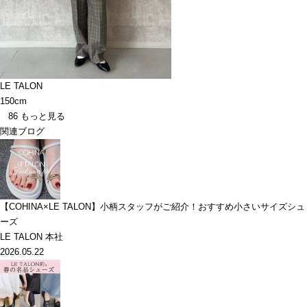
LE TALON
150cm
86
もっと見る
関連ブログ
【COHINA×LE TALON】小柄スタッフがご紹介！おすすめ小さいサイズシュ
ーズ
LE TALON 本社
2026.05.22