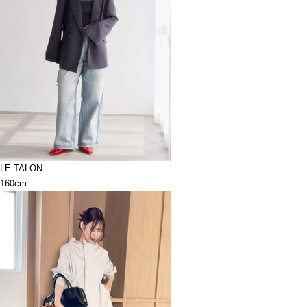
LE TALON
160cm