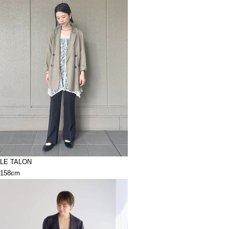
LE TALON
158cm