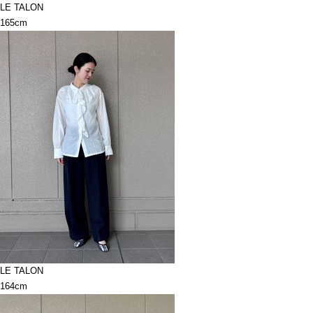
LE TALON
165cm
LE TALON
164cm