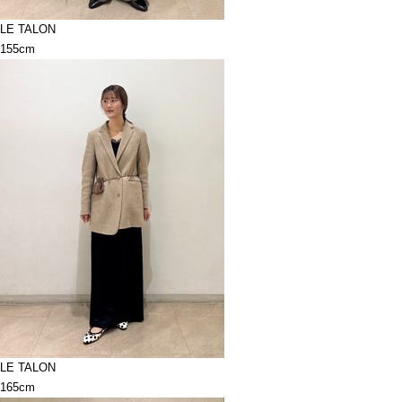
LE TALON
155cm
LE TALON
165cm