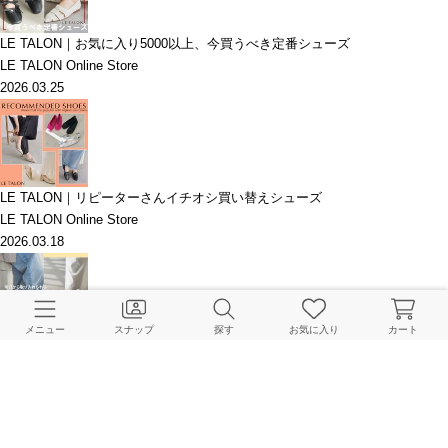
LE TALON｜お気に入り5000以上、今買うべき定番シューズ
LE TALON Online Store
2026.03.25
LE TALON｜リピーターさんイチオシ買い替えシューズ
LE TALON Online Store
2026.03.18
メニュー
スナップ
探す
お気に入り
カート
LE TALON | 明日から取り入れられる、ソックススタイリングのいろは
LE TALON Online Store
2026.03.14