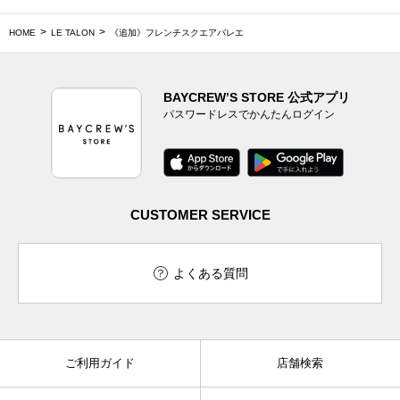
HOME
LE TALON
《追加》フレンチスクエアバレエ
BAYCREW’S STORE 公式アプリ
パスワードレスでかんたんログイン
CUSTOMER SERVICE
よくある質問
ご利用ガイド
店舗検索