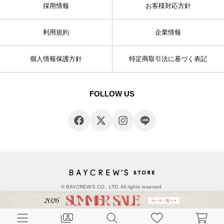
採用情報
お客様対応方針
利用規約
企業情報
個人情報保護方針
特定商取引法に基づく表記
FOLLOW US
© BAYCREW’S CO., LTD. All rights reserved.