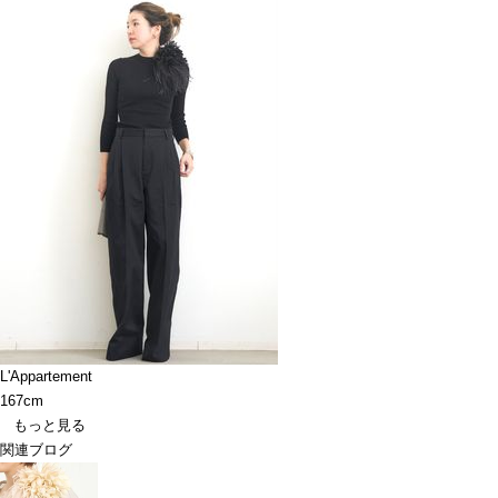
L'Appartement
167cm
もっと見る
関連ブログ