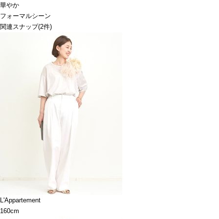
華やか
フォーマルシーン
関連スナップ
(2件)
L'Appartement
160cm