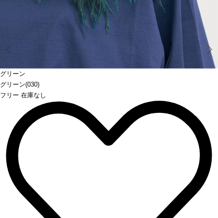
Prev
グリーン
グリーン(030)
フリー 在庫なし