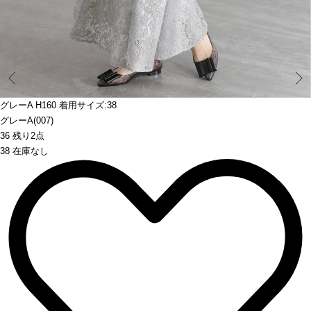
Prev
グレーA H160 着用サイズ:38
グレーA(007)
36 残り2点
38 在庫なし