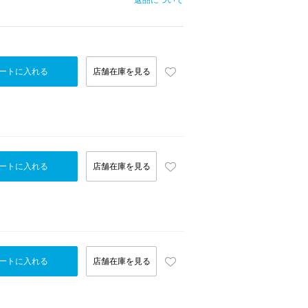
返品について
ートに入れる
店舗在庫を見る
ートに入れる
店舗在庫を見る
ートに入れる
店舗在庫を見る