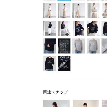
関連スナップ