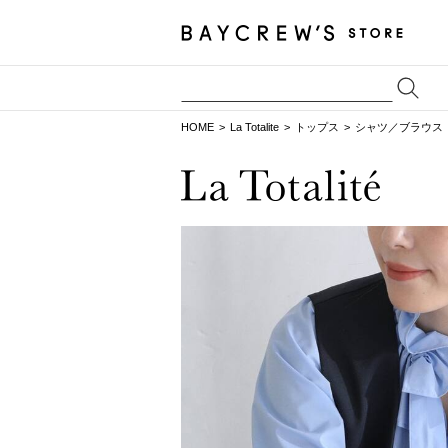
HOME
La Totalite
トップス
シャツ／ブラウス