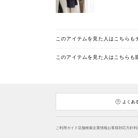
このアイテムを見た人はこちらも
このアイテムを見た人はこちらも
よくあ
ご利用ガイド
店舗検索
企業情報
お客様対応方針
利