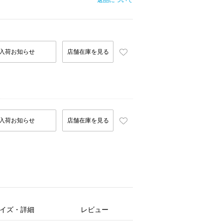
返品について
入荷お知らせ
店舗在庫を見る
入荷お知らせ
店舗在庫を見る
イズ・詳細
レビュー