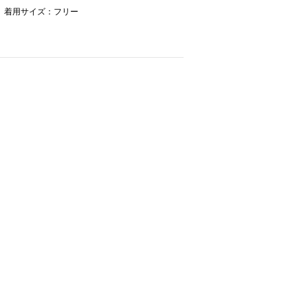
cm 着用サイズ：フリー