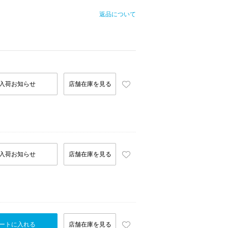
返品について
入荷お知らせ
店舗在庫を見る
入荷お知らせ
店舗在庫を見る
ートに入れる
店舗在庫を見る