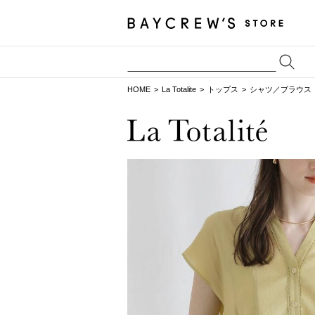
HOME
La Totalite
トップス
シャツ／ブラウス