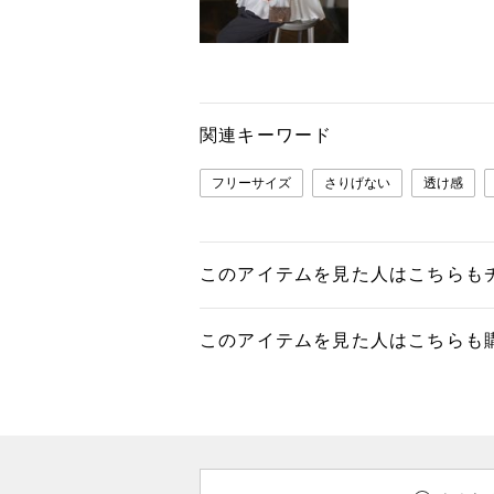
関連キーワード
フリーサイズ
さりげない
透け感
このアイテムを見た人はこちらも
このアイテムを見た人はこちらも