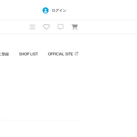
ログイン
に登録
SHOP LIST
OFFICIAL SITE