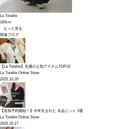
La Totalite
160cm
もっと見る
関連ブログ
【La Totalite】先週の人気アイテムTOP10
La Totalite Online Store
2025.10.20
【追加予約開始！】今年生まれた 名品ニット 3選
La Totalite Online Store
2025.10.17