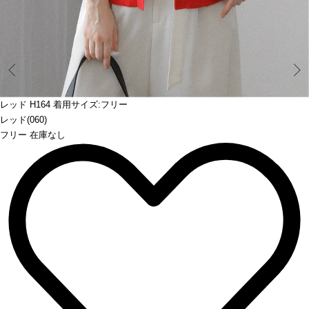
Prev
レッド H164 着用サイズ:フリー
レッド(060)
フリー 在庫なし