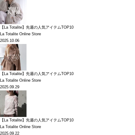
【La Totalite】先週の人気アイテムTOP10
La Totalite Online Store
2025.10.06
【La Totalite】先週の人気アイテムTOP10
La Totalite Online Store
2025.09.29
【La Totalite】先週の人気アイテムTOP10
La Totalite Online Store
2025.09.22