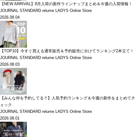
【NEW ARRIVAL】8月入荷の新作ラインナップまとめ＆今週の入荷情報！
JOURNAL STANDARD relume LADYS Online Store
2026.08.04
【TOP10】今すぐ買える通常販売＆予約販売に分けてランキング2本立て！
JOURNAL STANDARD relume LADYS Online Store
2026.08.03
【みんな何を予約してる？】人気予約ランキング＆今週の新作をまとめてチ
ェック
JOURNAL STANDARD relume LADYS Online Store
2026.08.01