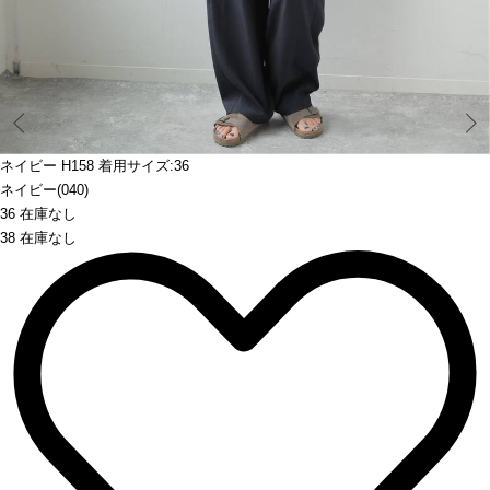
Prev
ネイビー H158 着用サイズ:36
ネイビー(040)
36 在庫なし
38 在庫なし