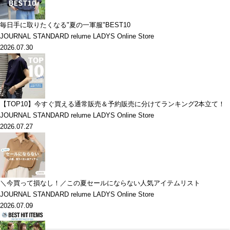
毎日手に取りたくなる"夏の一軍服"BEST10
JOURNAL STANDARD relume LADYS Online Store
2026.07.30
【TOP10】今すぐ買える通常販売＆予約販売に分けてランキング2本立て！
JOURNAL STANDARD relume LADYS Online Store
2026.07.27
＼今買って損なし！／この夏セールにならない人気アイテムリスト
JOURNAL STANDARD relume LADYS Online Store
2026.07.09