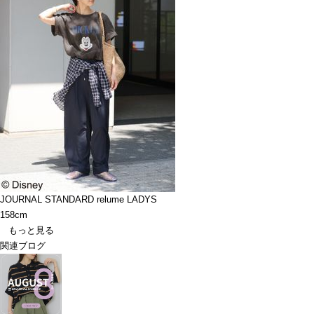
JOURNAL STANDARD relume LADYS
158cm
もっと見る
関連ブログ