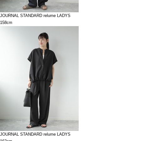
JOURNAL STANDARD relume LADYS
158cm
JOURNAL STANDARD relume LADYS