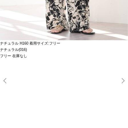
ナチュラル H160 着用サイズ:フリー
ナチュラル(016)
フリー 在庫なし
Prev