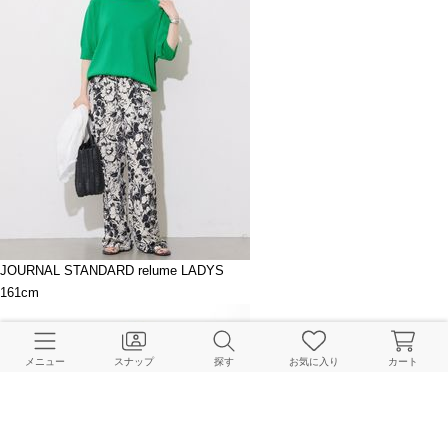
JOURNAL STANDARD relume LADYS
161cm
メニュー
スナップ
探す
お気に入り
カート