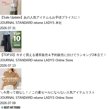
【Sale Update】あの人気アイテムもお手頃プライスに！
JOURNAL STANDARD relume LADYS 本社
2026.07.31
【TOP10】今すぐ買える通常販売＆予約販売に分けてランキング2本立て！
JOURNAL STANDARD relume LADYS Online Store
2026.07.13
＼今買って損なし！／この夏セールにならない人気アイテムリスト
JOURNAL STANDARD relume LADYS Online Store
2026.07.09