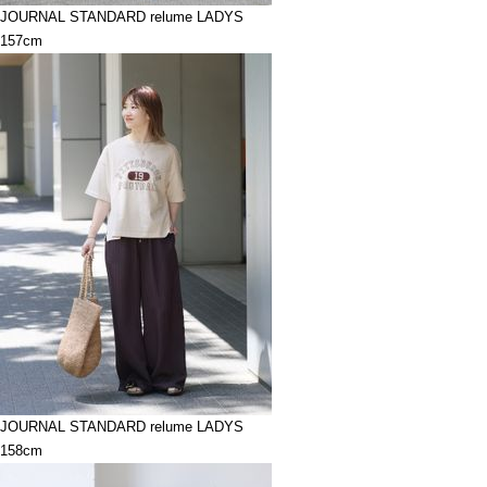
JOURNAL STANDARD relume LADYS
157cm
JOURNAL STANDARD relume LADYS
158cm