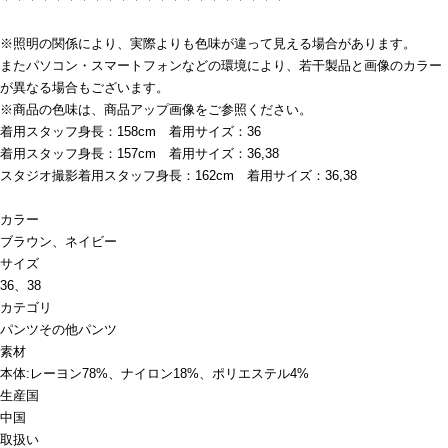
※照明の関係により、実際よりも色味が違って見える場合があります。
またパソコン・スマートフォンなどの環境により、若干製品と画像のカラー
が異なる場合もございます。
※商品の色味は、商品アップ画像をご参照ください。
着用スタッフ身長：158cm 着用サイズ：36
着用スタッフ身長：157cm 着用サイズ：36,38
スタジオ撮影着用スタッフ身長：162cm 着用サイズ：36,38
カラー
ブラウン、ネイビー
サイズ
36、38
カテゴリ
パンツ
その他パンツ
素材
本体:レーヨン78%、ナイロン18%、ポリエステル4%
生産国
中国
取扱い