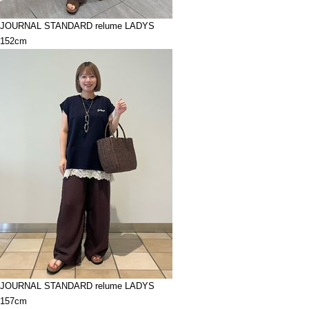
JOURNAL STANDARD relume LADYS
152cm
JOURNAL STANDARD relume LADYS
157cm