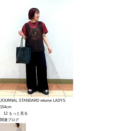
JOURNAL STANDARD relume LADYS
154cm
12
もっと見る
関連ブログ