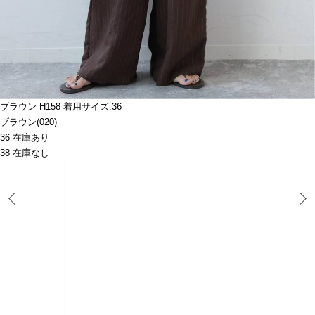
ブラウン H158 着用サイズ:36
ブラウン(020)
36 在庫あり
38 在庫なし
Prev