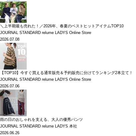
＼上半期最も売れた！／2026年、春夏のベストヒットアイテムTOP10
JOURNAL STANDARD relume LADYS Online Store
2026.07.08
【TOP10】今すぐ買える通常販売＆予約販売に分けてランキング2本立て！
JOURNAL STANDARD relume LADYS Online Store
2026.07.06
雨の日のおしゃれを支える、大人の優秀パンツ
JOURNAL STANDARD relume LADYS 本社
2026.06.26