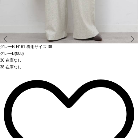
Prev
グレーB H161 着用サイズ:38
グレーB(008)
36 在庫なし
38 在庫なし