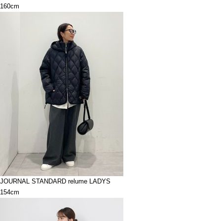
160cm
JOURNAL STANDARD relume LADYS
154cm