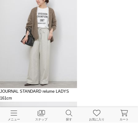
JOURNAL STANDARD relume LADYS
161cm
メニュー
スナップ
探す
お気に入り
カート