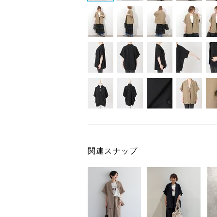
関連スナップ