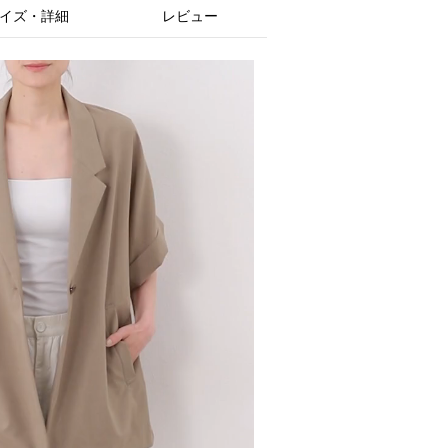
イズ・詳細
レビュー