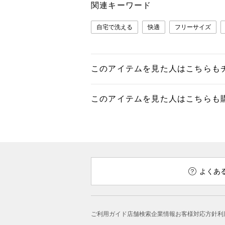
関連キーワード
自宅で洗える
快適
フリーサイズ
このアイテムを見た人はこちらも
このアイテムを見た人はこちらも
よくあ
ご利用ガイド
店舗検索
企業情報
お客様対応方針
利