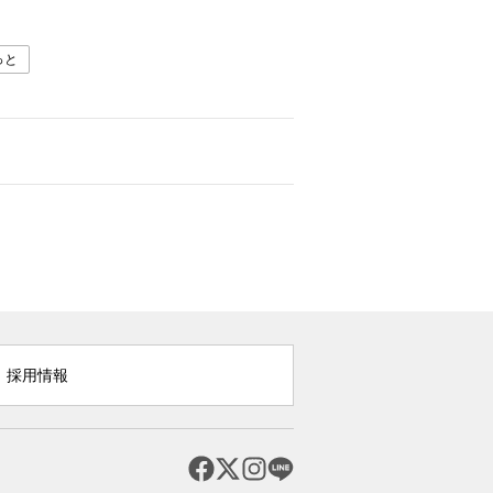
っと
採用情報