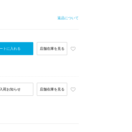
返品について
ートに入れる
店舗在庫を見る
入荷お知らせ
店舗在庫を見る