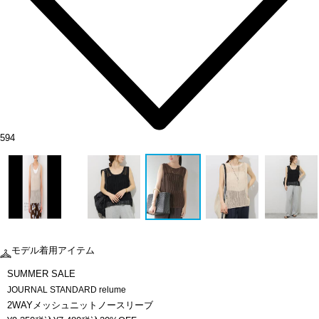
594
モデル着用アイテム
SUMMER SALE
JOURNAL STANDARD relume
2WAYメッシュニットノースリーブ