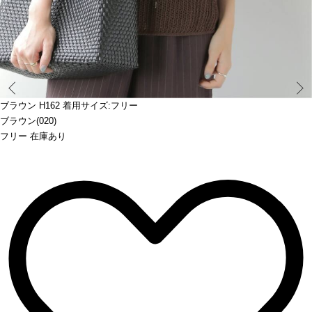
Prev
ブラウン H162 着用サイズ:フリー
ブラウン(020)
フリー 在庫あり