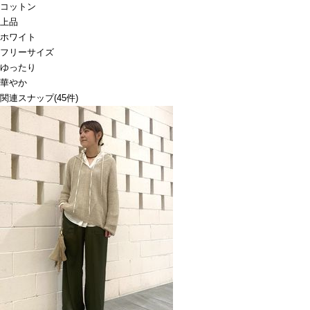
コットン
上品
ホワイト
フリーサイズ
ゆったり
華やか
関連スナップ
(45件)