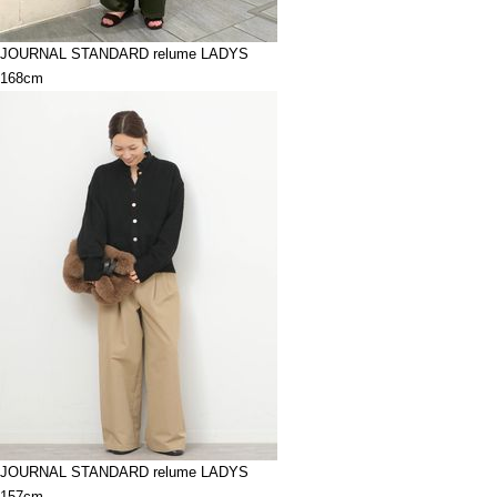
JOURNAL STANDARD relume LADYS
168cm
JOURNAL STANDARD relume LADYS
157cm