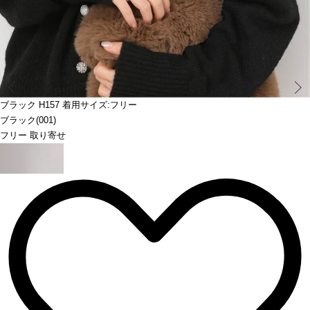
Prev
ブラック H157 着用サイズ:フリー
ブラック(001)
フリー 取り寄せ